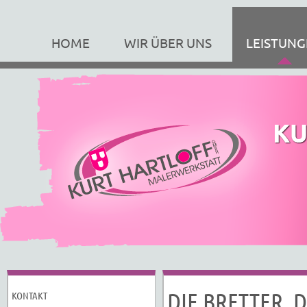
HOME
WIR ÜBER UNS
LEISTUN
DIE BRETTER, 
KONTAKT